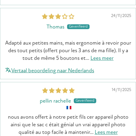
24/11/2025
Thomas
Adapté aux petites mains, mais ergonomie à revoir pour
des tout petits (offert pour les 3 ans de ma fille). Il y a
tout de même 5 boutons et...
Lees meer
Vertaal beoordeling naar Nederlands
14/11/2025
pellin rachelle
nous avons offert à notre petit fils cer appareil photo
ainsi que le sac c était génial un vrai appareil photo
qualité au top facile à maintenir...
Lees meer