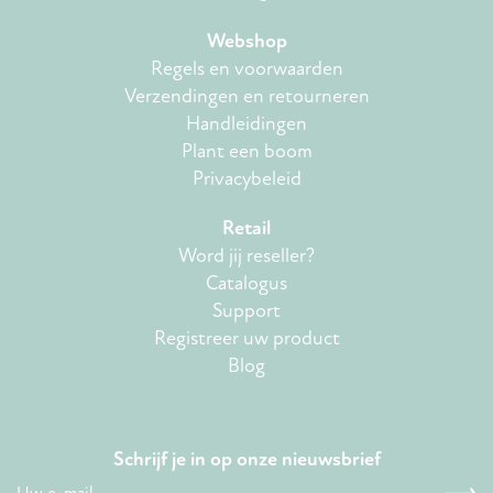
Webshop
Regels en voorwaarden
Verzendingen en retourneren
Handleidingen
Plant een boom
Privacybeleid
Retail
Word jij reseller?
Catalogus
Support
Registreer uw product
Blog
Schrijf je in op onze nieuwsbrief