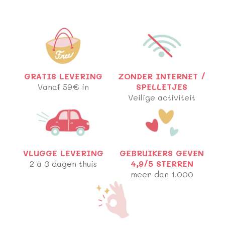
GRATIS LEVERING
ZONDER INTERNET /
Vanaf 59€ in
SPELLETJES
Veilige activiteit
VLUGGE LEVERING
GEBRUIKERS GEVEN
2 à 3 dagen thuis
4,9/5 STERREN
meer dan 1.000