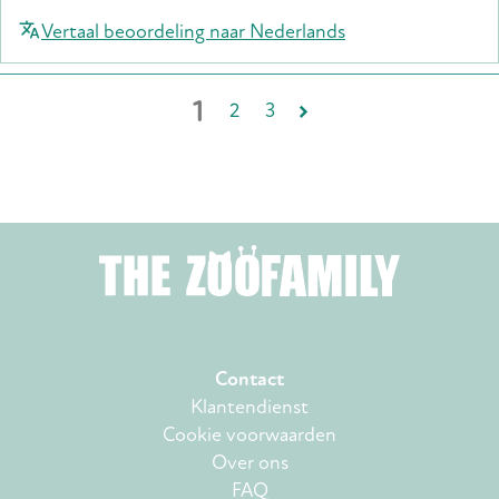
Vertaal beoordeling naar Nederlands
1
2
3
Contact
Klantendienst
Cookie voorwaarden
Over ons
FAQ