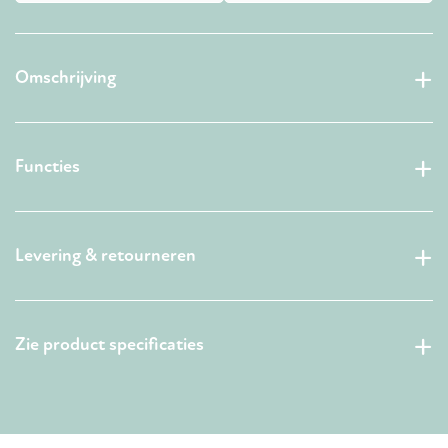
Omschrijving
Functies
Levering & retourneren
Zie product specificaties