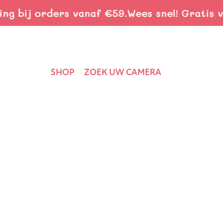
bij orders vanaf €59.
Wees snel! Gratis verz
SHOP
ZOEK UW CAMERA