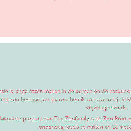
ssie is lange ritten maken in de bergen en de natuur 
niet zou bestaan, en daarom ben ik werkzaam bij de kla
vrijwilligerswerk.
favoriete product van The Zoofamily is de
Zoo Print 
onderweg foto's te maken en ze metee