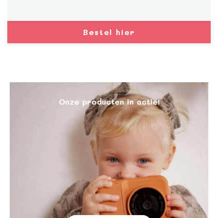
Bestel hier
Onze producten in actie!