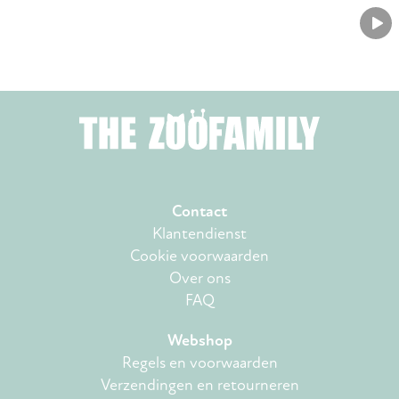
Contact
Klantendienst
Cookie voorwaarden
Over ons
FAQ
Webshop
Regels en voorwaarden
Verzendingen en retourneren