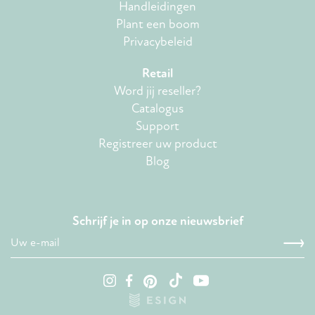
Handleidingen
Plant een boom
Privacybeleid
Retail
Word jij reseller?
Catalogus
Support
Registreer uw product
Blog
Schrijf je in op onze nieuwsbrief