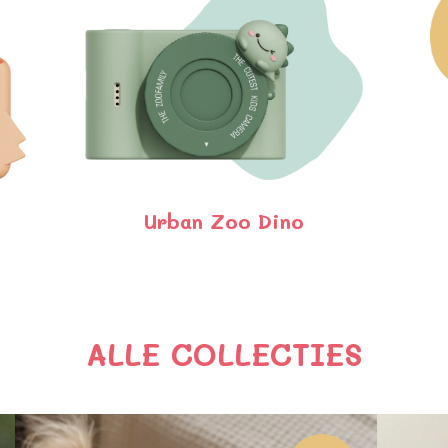
Urban Zoo Dino
ALLE COLLECTIES