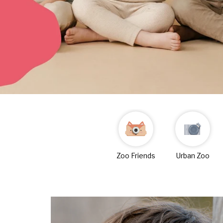
Zoo Friends
Urban Zoo