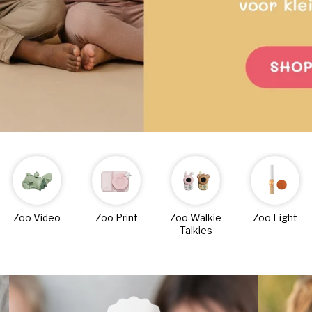
Zoo Video
Zoo Print
Zoo Walkie
Zoo Light
Talkies