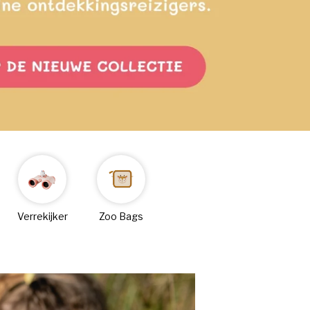
Verrekijker
Zoo Bags