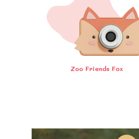
Zoo Friends Fox