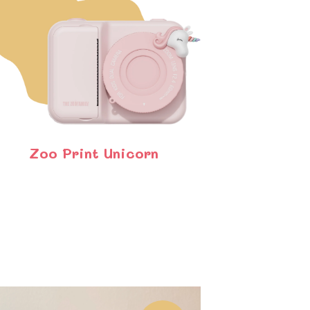
Zoo Print Unicorn