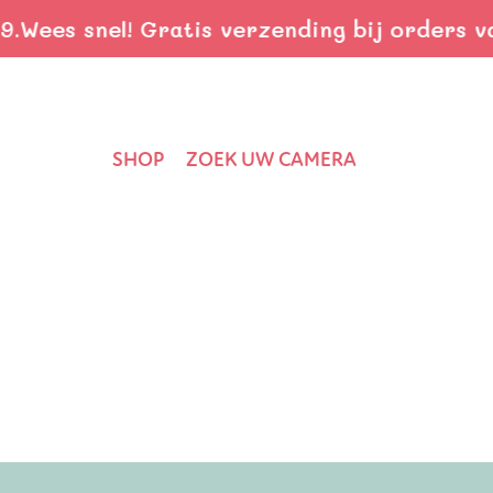
es snel! Gratis verzending bij orders vanaf
SHOP
ZOEK UW CAMERA