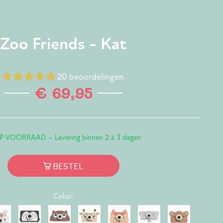
Zoo Friends - Kat
20 beoordelingen
€ 69,95
P VOORRAAD – Levering binnen 2 à 3 dagen
BESTEL
Color: