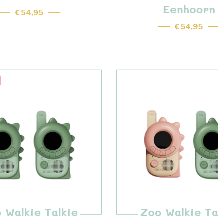
Eenhoorn
€ 54,95
€ 54,95
 Walkie Talkie
Zoo Walkie Ta