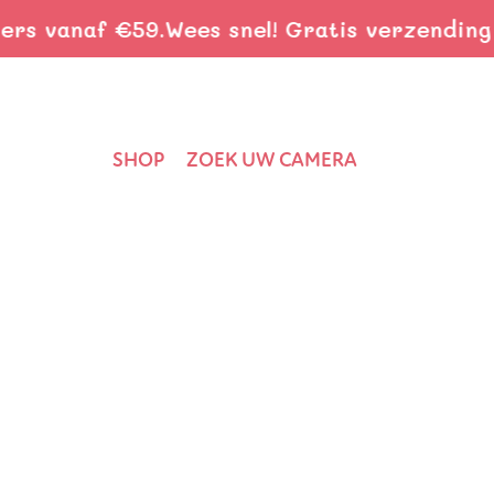
vanaf €59.
Wees snel! Gratis verzending bij
SHOP
ZOEK UW CAMERA