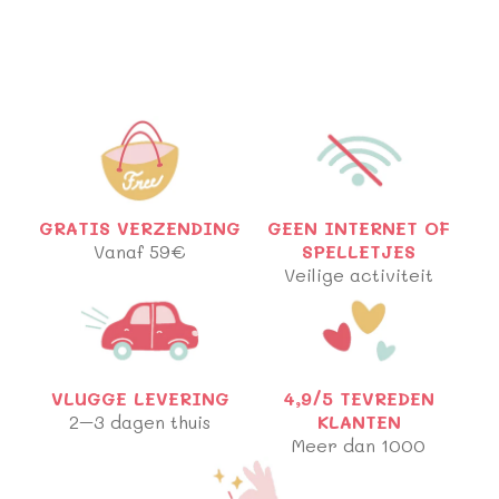
GRATIS VERZENDING
GEEN INTERNET OF
Vanaf 59€
SPELLETJES
Veilige activiteit
VLUGGE LEVERING
4,9/5 TEVREDEN
2–3 dagen thuis
KLANTEN
Meer dan 1000