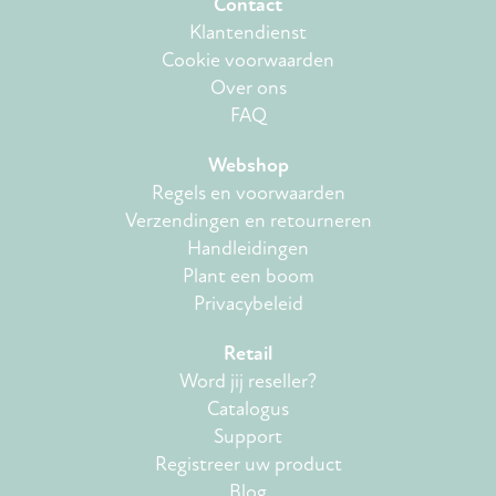
Contact
Klantendienst
Cookie voorwaarden
Over ons
FAQ
Webshop
Regels en voorwaarden
Verzendingen en retourneren
Handleidingen
Plant een boom
Privacybeleid
Retail
Word jij reseller?
Catalogus
Support
Registreer uw product
Blog