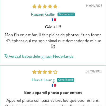
14/04/2025
Roxane Gallin
Génial !!!
Mon fils en est fan, il fait pleins de photos. Et en forme
d’éléphant qui est son animal que demander de mieux
🥰
Vertaal beoordeling naar Nederlands
08/01/2025
Hervé Leung
Bon appareil photo pour enfant
Appareil photo compact et très ludique pour enfant.