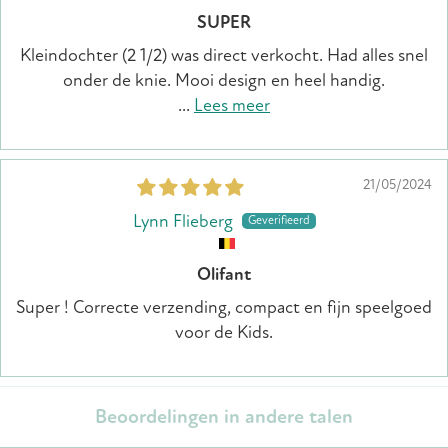
SUPER
Kleindochter (2 1/2) was direct verkocht. Had alles snel
onder de knie. Mooi design en heel handig.
...
Lees meer
21/05/2024
Lynn Flieberg
Olifant
Super ! Correcte verzending, compact en fijn speelgoed
voor de Kids.
Beoordelingen in andere talen