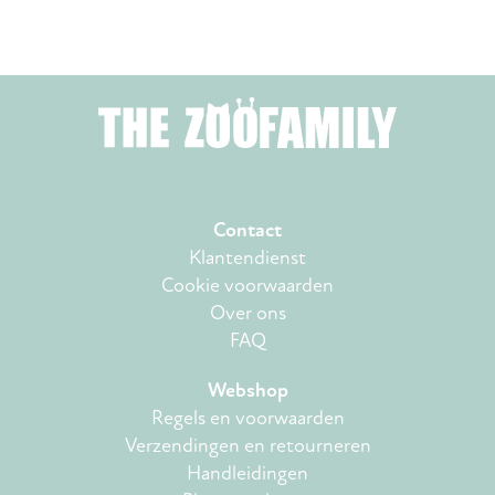
Contact
Klantendienst
Cookie voorwaarden
Over ons
FAQ
Webshop
Regels en voorwaarden
Verzendingen en retourneren
Handleidingen