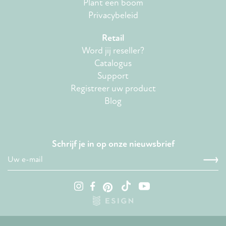
Plant een boom
Privacybeleid
Retail
Word jij reseller?
Catalogus
Support
Registreer uw product
Blog
Schrijf je in op onze nieuwsbrief