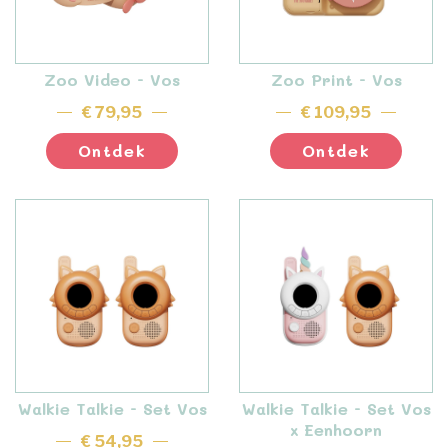
Zoo Video - Vos
Zoo Print - Vos
€ 79,95
€ 109,95
Ontdek
Ontdek
Walkie Talkie - Set Vos
Walkie Talkie - Set Vos
x Eenhoorn
€ 54,95