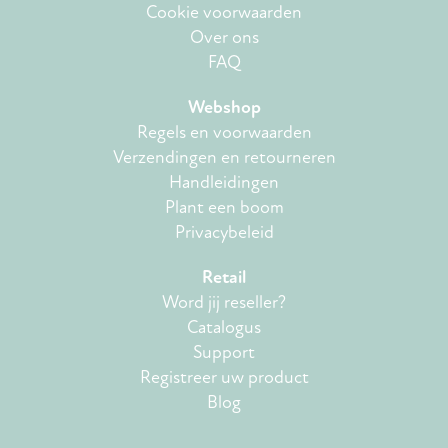
Cookie voorwaarden
Over ons
FAQ
Webshop
Regels en voorwaarden
Verzendingen en retourneren
Handleidingen
Plant een boom
Privacybeleid
Retail
Word jij reseller?
Catalogus
Support
Registreer uw product
Blog