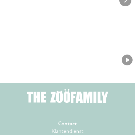
Contact
Klantendienst