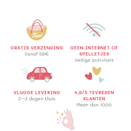
GRATIS VERZENDING
GEEN INTERNET OF
Vanaf 59€
SPELLETJES
Veilige activiteit
VLUGGE LEVERING
4,9/5 TEVREDEN
2–3 dagen thuis
KLANTEN
Meer dan 1000