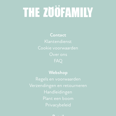
Contact
Klantendienst
Cookie voorwaarden
Over ons
FAQ
Webshop
Regels en voorwaarden
Verzendingen en retourneren
Handleidingen
Plant een boom
Privacybeleid