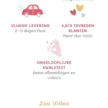
VLUGGE LEVERING
4,9/5 TEVREDEN
2–3 dagen thuis
KLANTEN
Meer dan 1000
ONGELOOFLIJKE
KWALITEIT
Beste afbeeldingen en
video’s
Zoo Video