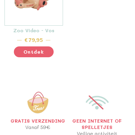
Zoo Video - Vos
€ 79,95
Ontdek
GRATIS VERZENDING
GEEN INTERNET OF
Vanaf 59€
SPELLETJES
Veilige activiteit