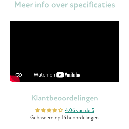
Meer info over specificaties
Klantbeoordelingen
4.06 van de 5
Gebaseerd op 16 beoordelingen