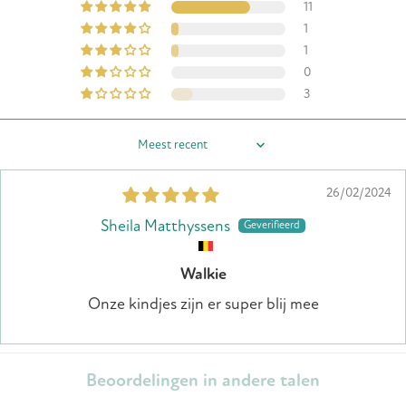
11
1
1
0
3
Sort by
26/02/2024
Sheila Matthyssens
Walkie
Onze kindjes zijn er super blij mee
Beoordelingen in andere talen