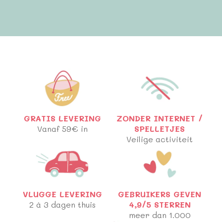
GRATIS LEVERING
ZONDER INTERNET /
Vanaf 59€ in
SPELLETJES
Veilige activiteit
VLUGGE LEVERING
GEBRUIKERS GEVEN
2 à 3 dagen thuis
4,9/5 STERREN
meer dan 1.000