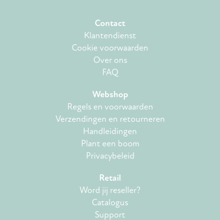
Contact
Klantendienst
Cookie voorwaarden
Over ons
FAQ
Webshop
Regels en voorwaarden
Verzendingen en retourneren
Handleidingen
Plant een boom
Privacybeleid
Retail
Word jij reseller?
Catalogus
Support