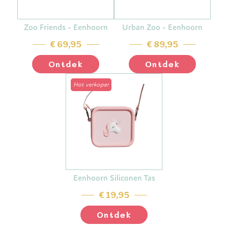
Zoo Friends - Eenhoorn
Urban Zoo - Eenhoorn
€ 69,95
€ 89,95
Ontdek
Ontdek
Hot verkoper
Eenhoorn Siliconen Tas
€ 19,95
Ontdek