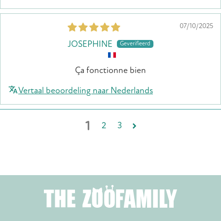
07/10/2025
JOSEPHINE
Ça fonctionne bien
Vertaal beoordeling naar Nederlands
1
2
3