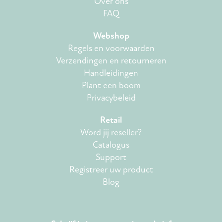
Over ons
FAQ
Webshop
Regels en voorwaarden
Verzendingen en retourneren
Handleidingen
Plant een boom
Privacybeleid
Retail
Word jij reseller?
Catalogus
Support
Registreer uw product
Blog