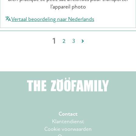
l’appareil photo
Vertaal beoordeling naar Nederlands
1
2
3
Contact
Klantendienst
Cookie voorwaarden