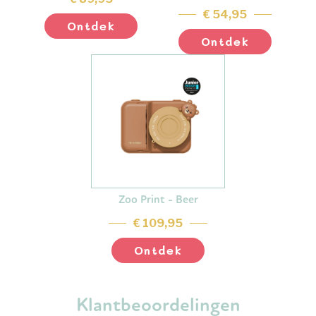
€ 54,95
Ontdek
Ontdek
Zoo Print - Beer
€ 109,95
Ontdek
Klantbeoordelingen