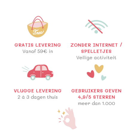
GRATIS LEVERING
ZONDER INTERNET /
Vanaf 59€ in
SPELLETJES
Veilige activiteit
VLUGGE LEVERING
GEBRUIKERS GEVEN
2 à 3 dagen thuis
4,9/5 STERREN
meer dan 1.000