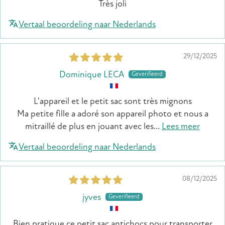
Très joli
Vertaal beoordeling naar Nederlands
29/12/2025
Dominique LECA
L'appareil et le petit sac sont très mignons
Ma petite fille a adoré son appareil photo et nous a
mitraillé de plus en jouant avec les...
Lees meer
Vertaal beoordeling naar Nederlands
08/12/2025
jyves
Bien pratique ce petit sac antichocs pour transporter