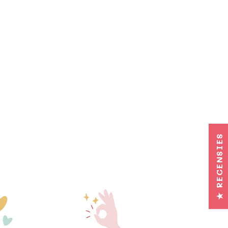
★ RECENSIES