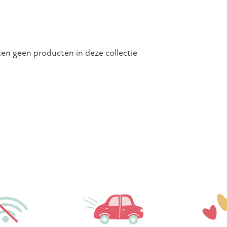
tten geen producten in deze collectie