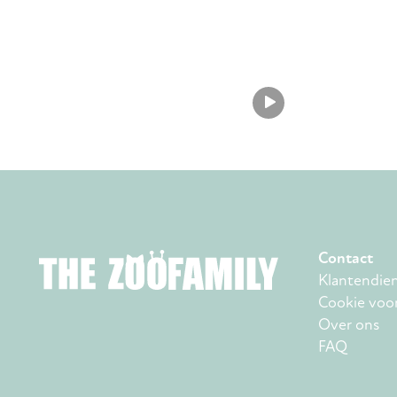
Contact
Klantendie
Cookie voo
Over ons
FAQ