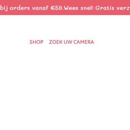
 orders vanaf €59.
Wees snel! Gratis verzend
SHOP
ZOEK UW CAMERA