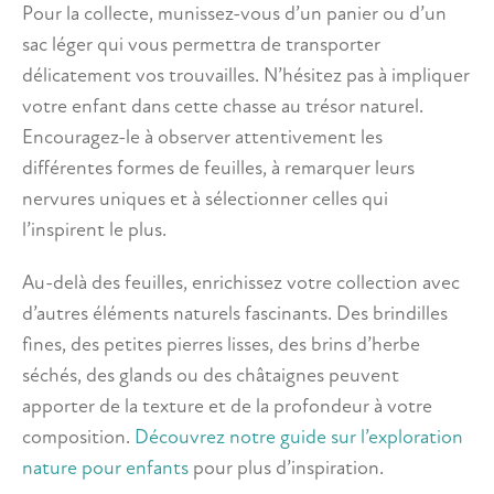
Pour la collecte, munissez-vous d’un panier ou d’un
sac léger qui vous permettra de transporter
délicatement vos trouvailles. N’hésitez pas à impliquer
votre enfant dans cette chasse au trésor naturel.
Encouragez-le à observer attentivement les
différentes formes de feuilles, à remarquer leurs
nervures uniques et à sélectionner celles qui
l’inspirent le plus.
Au-delà des feuilles, enrichissez votre collection avec
d’autres éléments naturels fascinants. Des brindilles
fines, des petites pierres lisses, des brins d’herbe
séchés, des glands ou des châtaignes peuvent
apporter de la texture et de la profondeur à votre
composition.
Découvrez notre guide sur l’exploration
nature pour enfants
pour plus d’inspiration.