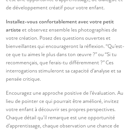
de développement créatif pour votre enfant.
Installez-vous confortablement avec votre petit
artiste
et observez ensemble les photographies de
votre création. Posez des questions ouvertes et
bienveillantes qui encourageront la réflexion. “Qu’est-
ce que tu aimes le plus dans ton œuvre ?” ou “Si tu
recommençais, que ferais-tu différemment ?” Ces
interrogations stimuleront sa capacité d’analyse et sa
pensée critique.
Encouragez une approche positive de l’évaluation. Au
lieu de pointer ce qui pourrait être amélioré, invitez
votre enfant à découvrir ses propres perspectives.
Chaque détail qu’il remarque est une opportunité
d’apprentissage, chaque observation une chance de