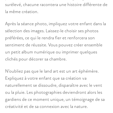
surélevé, chacune racontera une histoire différente de
la même création.
Après la séance photo, impliquez votre enfant dans la
sélection des images. Laissez-le choisir ses photos
préférées, ce qui le rendra fier et renforcera son
sentiment de réussite. Vous pouvez créer ensemble
un petit album numérique ou imprimer quelques
clichés pour décorer sa chambre.
N’oubliez pas que le land art est un art éphémère.
Expliquez à votre enfant que sa création va
naturellement se dissoudre, disparaître avec le vent
ou la pluie. Les photographies deviendront alors les
gardiens de ce moment unique, un témoignage de sa
créativité et de sa connexion avec la nature.