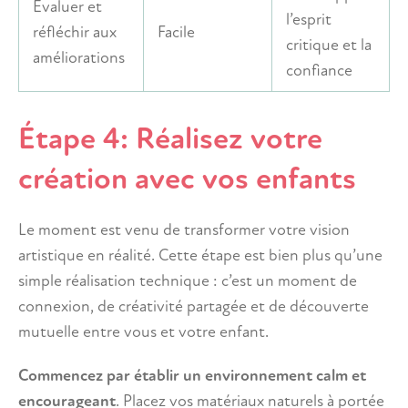
Évaluer et
l’esprit
réfléchir aux
Facile
critique et la
améliorations
confiance
Étape 4: Réalisez votre
création avec vos enfants
Le moment est venu de transformer votre vision
artistique en réalité. Cette étape est bien plus qu’une
simple réalisation technique : c’est un moment de
connexion, de créativité partagée et de découverte
mutuelle entre vous et votre enfant.
Commencez par établir un environnement calm et
encourageant
. Placez vos matériaux naturels à portée