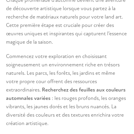
Chaque promenade d’automne devient une aventure
de découverte artistique lorsque vous partez à la
recherche de matériaux naturels pour votre land art.
Cette première étape est cruciale pour créer des
œuvres uniques et inspirantes qui capturent l’essence
magique de la saison.
Commencez votre exploration en choisissant
soigneusement un environnement riche en trésors
naturels. Les parcs, les forêts, les jardins et même
votre propre cour offrent des ressources
extraordinaires.
Recherchez des feuilles aux couleurs
automnales variées
: les rouges profonds, les oranges
vibrants, les jaunes dorés et les bruns nuancés. La
diversité des couleurs et des textures enrichira votre
création artistique.