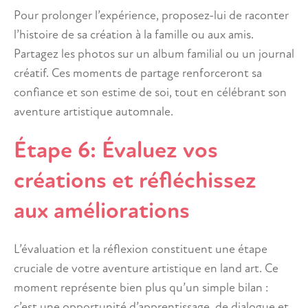
Pour prolonger l’expérience, proposez-lui de raconter
l’histoire de sa création à la famille ou aux amis.
Partagez les photos sur un album familial ou un journal
créatif. Ces moments de partage renforceront sa
confiance et son estime de soi, tout en célébrant son
aventure artistique automnale.
Étape 6: Évaluez vos
créations et réfléchissez
aux améliorations
L’évaluation et la réflexion constituent une étape
cruciale de votre aventure artistique en land art. Ce
moment représente bien plus qu’un simple bilan :
c’est une opportunité d’apprentissage, de dialogue et