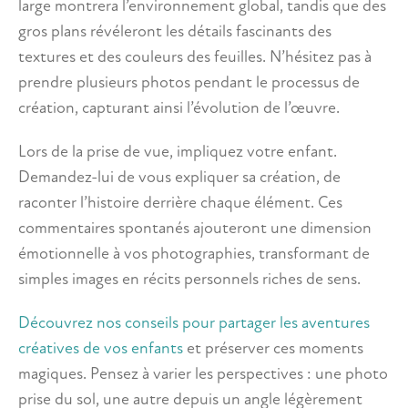
large montrera l’environnement global, tandis que des
gros plans révéleront les détails fascinants des
textures et des couleurs des feuilles. N’hésitez pas à
prendre plusieurs photos pendant le processus de
création, capturant ainsi l’évolution de l’œuvre.
Lors de la prise de vue, impliquez votre enfant.
Demandez-lui de vous expliquer sa création, de
raconter l’histoire derrière chaque élément. Ces
commentaires spontanés ajouteront une dimension
émotionnelle à vos photographies, transformant de
simples images en récits personnels riches de sens.
Découvrez nos conseils pour partager les aventures
créatives de vos enfants
et préserver ces moments
magiques. Pensez à varier les perspectives : une photo
prise du sol, une autre depuis un angle légèrement