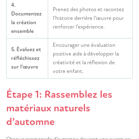
4.
Prenez des photos et racontez
Documentez
l’histoire derrière l’œuvre pour
la création
renforcer l’expérience.
ensemble
Encourager une évaluation
5. Évaluez et
positive aide à développer la
réfléchissez
créativité et la réflexion de
sur l’œuvre
votre enfant.
Étape 1: Rassemblez les
matériaux naturels
d’automne