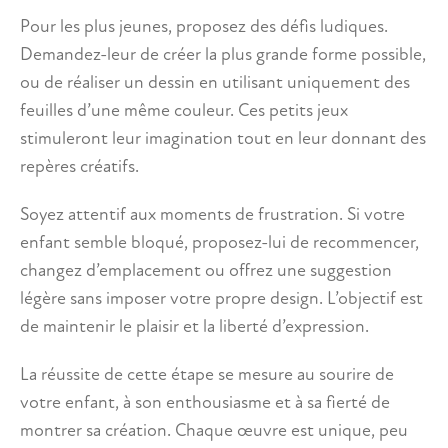
Pour les plus jeunes, proposez des défis ludiques.
Demandez-leur de créer la plus grande forme possible,
ou de réaliser un dessin en utilisant uniquement des
feuilles d’une même couleur. Ces petits jeux
stimuleront leur imagination tout en leur donnant des
repères créatifs.
Soyez attentif aux moments de frustration. Si votre
enfant semble bloqué, proposez-lui de recommencer,
changez d’emplacement ou offrez une suggestion
légère sans imposer votre propre design. L’objectif est
de maintenir le plaisir et la liberté d’expression.
La réussite de cette étape se mesure au sourire de
votre enfant, à son enthousiasme et à sa fierté de
montrer sa création. Chaque œuvre est unique, peu