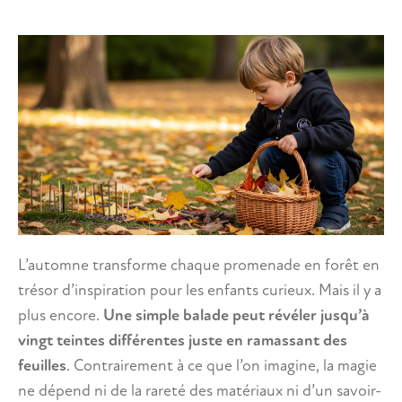
L’automne transforme chaque promenade en forêt en
trésor d’inspiration pour les enfants curieux. Mais il y a
plus encore.
Une simple balade peut révéler jusqu’à
vingt teintes différentes juste en ramassant des
feuilles
. Contrairement à ce que l’on imagine, la magie
ne dépend ni de la rareté des matériaux ni d’un savoir-