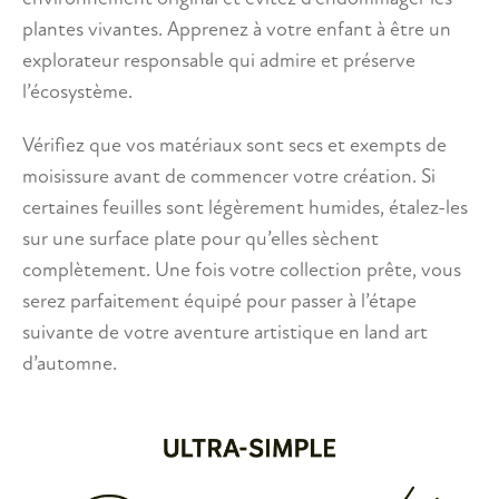
plantes vivantes. Apprenez à votre enfant à être un
explorateur responsable qui admire et préserve
l’écosystème.
Vérifiez que vos matériaux sont secs et exempts de
moisissure avant de commencer votre création. Si
certaines feuilles sont légèrement humides, étalez-les
sur une surface plate pour qu’elles sèchent
complètement. Une fois votre collection prête, vous
serez parfaitement équipé pour passer à l’étape
suivante de votre aventure artistique en land art
d’automne.