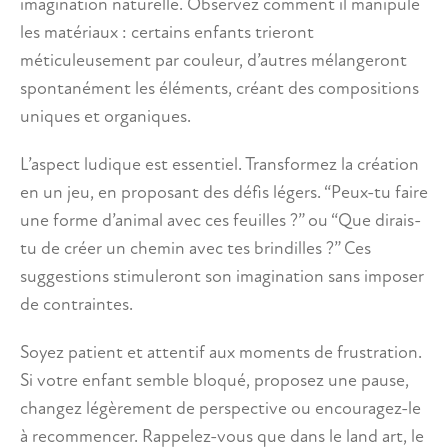
imagination naturelle. Observez comment il manipule
les matériaux : certains enfants trieront
méticuleusement par couleur, d’autres mélangeront
spontanément les éléments, créant des compositions
uniques et organiques.
L’aspect ludique est essentiel. Transformez la création
en un jeu, en proposant des défis légers. “Peux-tu faire
une forme d’animal avec ces feuilles ?” ou “Que dirais-
tu de créer un chemin avec tes brindilles ?” Ces
suggestions stimuleront son imagination sans imposer
de contraintes.
Soyez patient et attentif aux moments de frustration.
Si votre enfant semble bloqué, proposez une pause,
changez légèrement de perspective ou encouragez-le
à recommencer. Rappelez-vous que dans le land art, le