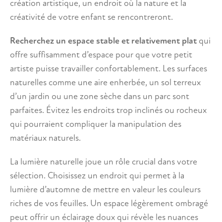
création artistique, un endroit où la nature et la
créativité de votre enfant se rencontreront.
Recherchez un espace stable et relativement plat
qui
offre suffisamment d’espace pour que votre petit
artiste puisse travailler confortablement. Les surfaces
naturelles comme une aire enherbée, un sol terreux
d’un jardin ou une zone sèche dans un parc sont
parfaites. Évitez les endroits trop inclinés ou rocheux
qui pourraient compliquer la manipulation des
matériaux naturels.
La lumière naturelle joue un rôle crucial dans votre
sélection. Choisissez un endroit qui permet à la
lumière d’automne de mettre en valeur les couleurs
riches de vos feuilles. Un espace légèrement ombragé
peut offrir un éclairage doux qui révèle les nuances