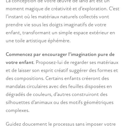
La conception de votre œuvre de land art est un
moment magique de créativité et d’exploration. C’est
l’instant où les matériaux naturels collectés vont
prendre vie sous les doigts imaginatifs de votre
enfant, transformant un simple espace extérieur en
une toile artistique éphémère.
Commencez par encourager l’imagination pure de
votre enfant
. Proposez-lui de regarder ses matériaux
et de laisser son esprit créatif suggérer des formes et
des compositions. Certains enfants créeront des
mandalas circulaires avec des feuilles disposées en
dégradés de couleurs, d’autres construiront des
silhouettes d’animaux ou des motifs géométriques
complexes.
Guidez doucement le processus sans imposer votre