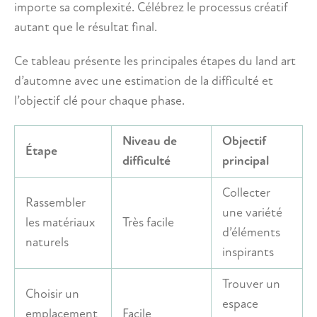
importe sa complexité. Célébrez le processus créatif
autant que le résultat final.
Ce tableau présente les principales étapes du land art
d’automne avec une estimation de la difficulté et
l’objectif clé pour chaque phase.
Niveau de
Objectif
Étape
difficulté
principal
Collecter
Rassembler
une variété
les matériaux
Très facile
d’éléments
naturels
inspirants
Trouver un
Choisir un
espace
emplacement
Facile