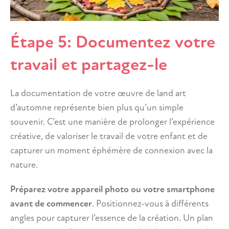
Étape 5: Documentez votre
travail et partagez-le
La documentation de votre œuvre de land art
d’automne représente bien plus qu’un simple
souvenir. C’est une manière de prolonger l’expérience
créative, de valoriser le travail de votre enfant et de
capturer un moment éphémère de connexion avec la
nature.
Préparez votre appareil photo ou votre smartphone
avant de commencer
. Positionnez-vous à différents
angles pour capturer l’essence de la création. Un plan