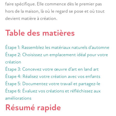
faire spécifique. Elle commence dès le premier pas
hors de la maison, là où le regard se pose et où tout
devient matière à création.
Table des matières
Étape 1: Rassemblez les matériaux naturels d’automne
Étape 2: Choisissez un emplacement idéal pour votre
création
Étape 3: Concevez votre œuvre d’art en land art
Étape 4: Réalisez votre création avec vos enfants
Étape 5: Documentez votre travail et partagez-le
Étape 6: Évaluez vos créations et réfléchissez aux
améliorations
Résumé rapide