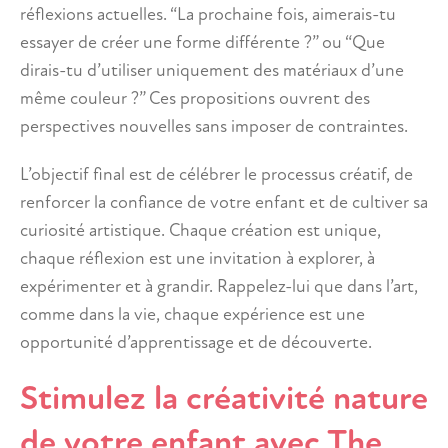
réflexions actuelles. “La prochaine fois, aimerais-tu
essayer de créer une forme différente ?” ou “Que
dirais-tu d’utiliser uniquement des matériaux d’une
même couleur ?” Ces propositions ouvrent des
perspectives nouvelles sans imposer de contraintes.
L’objectif final est de célébrer le processus créatif, de
renforcer la confiance de votre enfant et de cultiver sa
curiosité artistique. Chaque création est unique,
chaque réflexion est une invitation à explorer, à
expérimenter et à grandir. Rappelez-lui que dans l’art,
comme dans la vie, chaque expérience est une
opportunité d’apprentissage et de découverte.
Stimulez la créativité nature
de votre enfant avec The