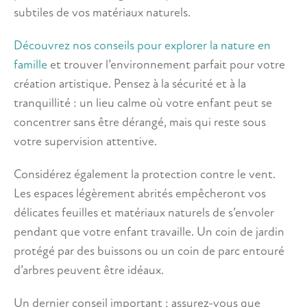
subtiles de vos matériaux naturels.
Découvrez nos conseils pour explorer la nature en
famille
et trouver l’environnement parfait pour votre
création artistique. Pensez à la sécurité et à la
tranquillité : un lieu calme où votre enfant peut se
concentrer sans être dérangé, mais qui reste sous
votre supervision attentive.
Considérez également la protection contre le vent.
Les espaces légèrement abrités empêcheront vos
délicates feuilles et matériaux naturels de s’envoler
pendant que votre enfant travaille. Un coin de jardin
protégé par des buissons ou un coin de parc entouré
d’arbres peuvent être idéaux.
Un dernier conseil important : assurez-vous que