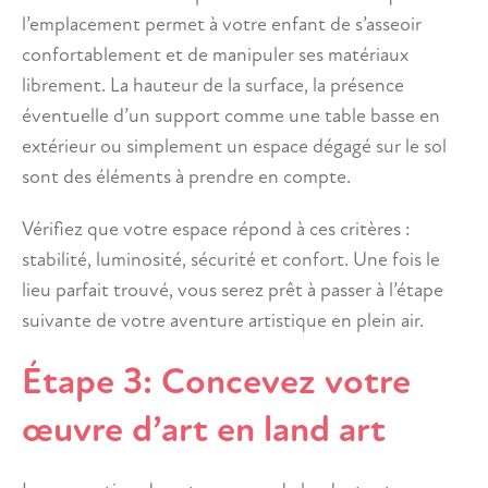
l’emplacement permet à votre enfant de s’asseoir
confortablement et de manipuler ses matériaux
librement. La hauteur de la surface, la présence
éventuelle d’un support comme une table basse en
extérieur ou simplement un espace dégagé sur le sol
sont des éléments à prendre en compte.
Vérifiez que votre espace répond à ces critères :
stabilité, luminosité, sécurité et confort. Une fois le
lieu parfait trouvé, vous serez prêt à passer à l’étape
suivante de votre aventure artistique en plein air.
Étape 3: Concevez votre
œuvre d’art en land art