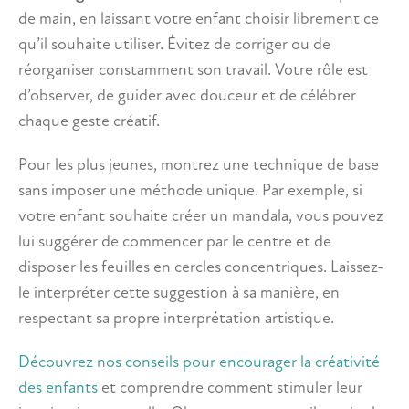
de main, en laissant votre enfant choisir librement ce
qu’il souhaite utiliser. Évitez de corriger ou de
réorganiser constamment son travail. Votre rôle est
d’observer, de guider avec douceur et de célébrer
chaque geste créatif.
Pour les plus jeunes, montrez une technique de base
sans imposer une méthode unique. Par exemple, si
votre enfant souhaite créer un mandala, vous pouvez
lui suggérer de commencer par le centre et de
disposer les feuilles en cercles concentriques. Laissez-
le interpréter cette suggestion à sa manière, en
respectant sa propre interprétation artistique.
Découvrez nos conseils pour encourager la créativité
des enfants
et comprendre comment stimuler leur