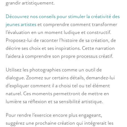
grandir artistiquement.
Découvrez nos conseils pour stimuler la créativité des
jeunes artistes
et comprendre comment transformer
l’évaluation en un moment ludique et constructif.
Proposez-lui de raconter l’histoire de sa création, de
décrire ses choix et ses inspirations. Cette narration
l’aidera à comprendre son propre processus créatif.
Utilisez les photographies comme un outil de
dialogue. Zoomez sur certains détails, demandez-lui
d’expliquer comment il a choisi tel ou tel élément
naturel. Ces moments permettront de mettre en
lumière sa réflexion et sa sensibilité artistique.
Pour rendre l’exercice encore plus engageant,
suggérez une prochaine création qui intégrerait les