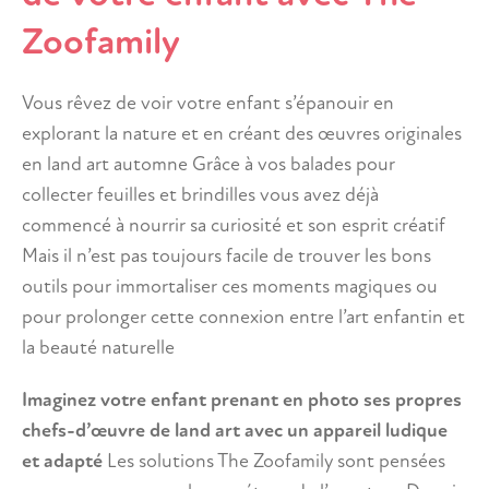
Zoofamily
Vous rêvez de voir votre enfant s’épanouir en
explorant la nature et en créant des œuvres originales
en land art automne Grâce à vos balades pour
collecter feuilles et brindilles vous avez déjà
commencé à nourrir sa curiosité et son esprit créatif
Mais il n’est pas toujours facile de trouver les bons
outils pour immortaliser ces moments magiques ou
pour prolonger cette connexion entre l’art enfantin et
la beauté naturelle
Imaginez votre enfant prenant en photo ses propres
chefs-d’œuvre de land art avec un appareil ludique
et adapté
Les solutions The Zoofamily sont pensées