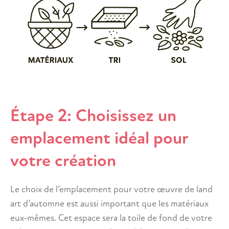
Étape 2: Choisissez un
emplacement idéal pour
votre création
Le choix de l’emplacement pour votre œuvre de land
art d’automne est aussi important que les matériaux
eux-mêmes. Cet espace sera la toile de fond de votre