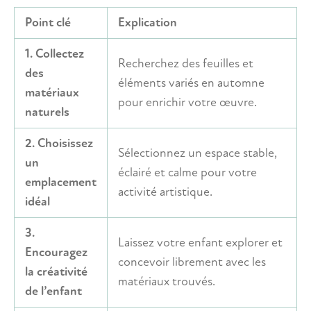
Point clé
Explication
1. Collectez
Recherchez des feuilles et
des
éléments variés en automne
matériaux
pour enrichir votre œuvre.
naturels
2. Choisissez
Sélectionnez un espace stable,
un
éclairé et calme pour votre
emplacement
activité artistique.
idéal
3.
Laissez votre enfant explorer et
Encouragez
concevoir librement avec les
la créativité
matériaux trouvés.
de l’enfant