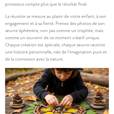
processus compte plus que le résultat final.
La réussite se mesure au plaisir de votre enfant, à son
engagement et à sa fierté. Prenez des photos de son
œuvre éphémère, non pas comme un trophée, mais
comme un souvenir de ce moment créatif unique.
Chaque création est spéciale, chaque œuvre raconte
une histoire personnelle, née de l’imagination pure et
de la connexion avec la nature.