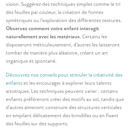
vision. Suggérez des techniques simples comme le tri
des feuilles par couleur, la création de formes
symétriques ou l’exploration des différentes textures.
Observez comment votre enfant interagit
naturellement avec les matériaux
. Certains les
disposeront méticuleusement, d’autres les laisseront
tomber de manière plus aléatoire, créant un art
organique et spontané.
Découvrez nos conseils pour stimuler la créativité des
enfants
et les encourager à explorer leurs talents
artistiques. Les techniques peuvent varier : certains
enfants préféreront créer des motifs au sol, tandis que
d’autres aimeront construire des structures verticales
en empilant délicatement des brindilles ou en fixant
des feuilles sur des supports.