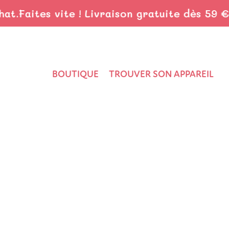
Faites vite ! Livraison gratuite dès 59 € d'a
BOUTIQUE
TROUVER SON APPAREIL