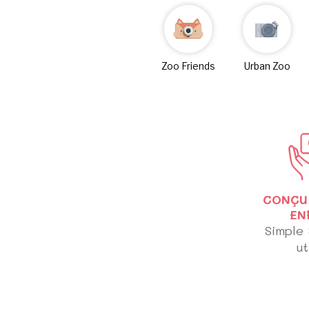
Zoo Friends
Urban Zoo
CONÇU
EN
Simple 
ut