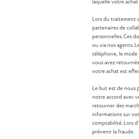
laquelle votre achat
Lors du traitement 
partenaires de colla
personnelles. Ces d
ou via nos agents. L
téléphone, le mode 
vous avez retournés, 
votre achat est effe
Le but est de nous 
notre accord avec v
retourner des march
informations sur vot
comptabilité. Lors d'
prévenir la fraude.