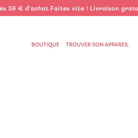
59 € d'achat.
Faites vite ! Livraison gratuite
BOUTIQUE
TROUVER SON APPAREIL