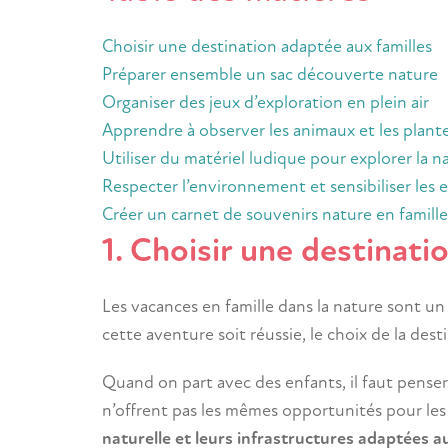
Choisir une destination adaptée aux familles
Préparer ensemble un sac découverte nature
Organiser des jeux d’exploration en plein air
Apprendre à observer les animaux et les plant
Utiliser du matériel ludique pour explorer la n
Respecter l’environnement et sensibiliser les 
Créer un carnet de souvenirs nature en famille
1. Choisir une destinati
Les vacances en famille dans la nature sont 
cette aventure soit réussie, le choix de la desti
Quand on part avec des enfants, il faut penser à
n’offrent pas les mêmes opportunités pour les 
naturelle et leurs infrastructures adaptées a