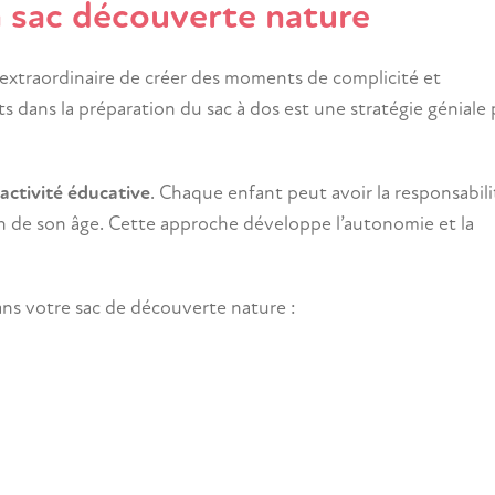
n sac découverte nature
extraordinaire de créer des moments de complicité et
ts dans la préparation du sac à dos est une stratégie géniale
activité éducative
. Chaque enfant peut avoir la responsabili
on de son âge. Cette approche développe l’autonomie et la
ans votre sac de découverte nature :