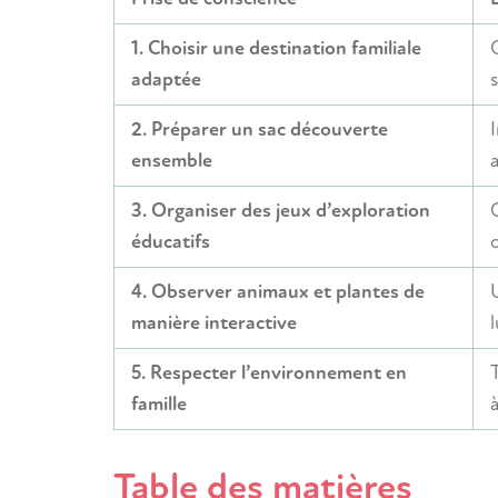
1. Choisir une destination familiale
adaptée
2. Préparer un sac découverte
ensemble
3. Organiser des jeux d’exploration
éducatifs
4. Observer animaux et plantes de
manière interactive
5. Respecter l’environnement en
famille
Table des matières