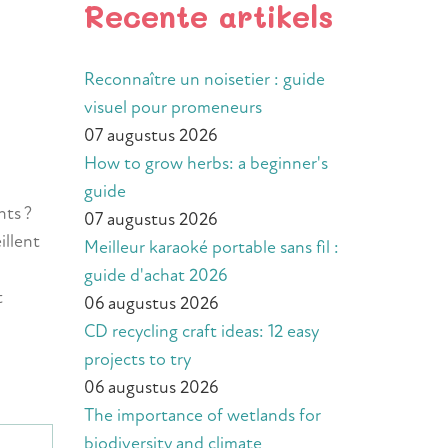
Recente artikels
Reconnaître un noisetier : guide
visuel pour promeneurs
07 augustus 2026
How to grow herbs: a beginner's
guide
nts ?
07 augustus 2026
illent
Meilleur karaoké portable sans fil :
guide d'achat 2026
t
06 augustus 2026
CD recycling craft ideas: 12 easy
projects to try
06 augustus 2026
The importance of wetlands for
biodiversity and climate