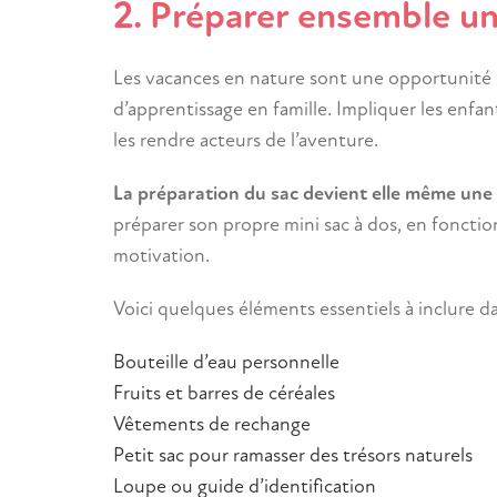
2. Préparer ensemble u
Les vacances en nature sont une opportunité 
d’apprentissage en famille. Impliquer les enfan
les rendre acteurs de l’aventure.
La préparation du sac devient elle même une 
préparer son propre mini sac à dos, en foncti
motivation.
Voici quelques éléments essentiels à inclure d
Bouteille d’eau personnelle
Fruits et barres de céréales
Vêtements de rechange
Petit sac pour ramasser des trésors naturels
Loupe ou guide d’identification