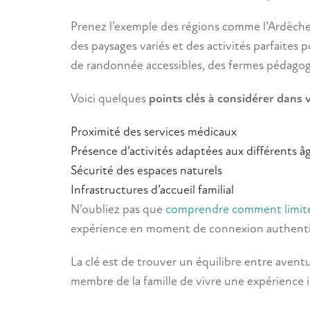
Prenez l’exemple des régions comme l’Ardèche,
des paysages variés et des activités parfaites 
de randonnée accessibles, des fermes pédagog
Voici quelques
points clés à considérer dans 
Proximité des services médicaux
Présence d’activités adaptées aux différents â
Sécurité des espaces naturels
Infrastructures d’accueil familial
N’oubliez pas que
comprendre comment limiter
expérience en moment de connexion authentiqu
La clé est de trouver un équilibre entre avent
membre de la famille de vivre une expérience i