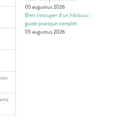
05 augustus 2026
Bien s'occuper d'un hibiscus :
guide pratique complet
05 augustus 2026
tion
ants