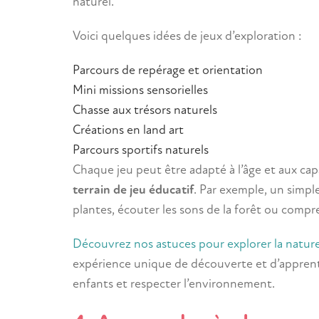
naturel.
Voici quelques idées de jeux d’exploration :
Parcours de repérage et orientation
Mini missions sensorielles
Chasse aux trésors naturels
Créations en land art
Parcours sportifs naturels
Chaque jeu peut être adapté à l’âge et aux cap
terrain de jeu éducatif
. Par exemple, un simpl
plantes, écouter les sons de la forêt ou compr
Découvrez nos astuces pour explorer la natur
expérience unique de découverte et d’apprentiss
enfants et respecter l’environnement.