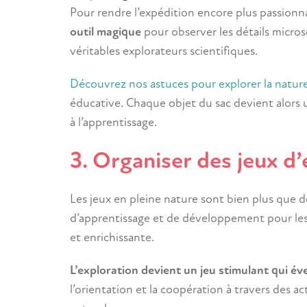
Pour rendre l’expédition encore plus passionn
outil magique
pour observer les détails micro
véritables explorateurs scientifiques.
Découvrez nos astuces pour explorer la natur
éducative. Chaque objet du sac devient alors
à l’apprentissage.
3. Organiser des jeux d’
Les jeux en pleine nature sont bien plus que 
d’apprentissage et de développement pour les
et enrichissante.
L’exploration devient un jeu stimulant qui éve
l’orientation et la coopération à travers des 