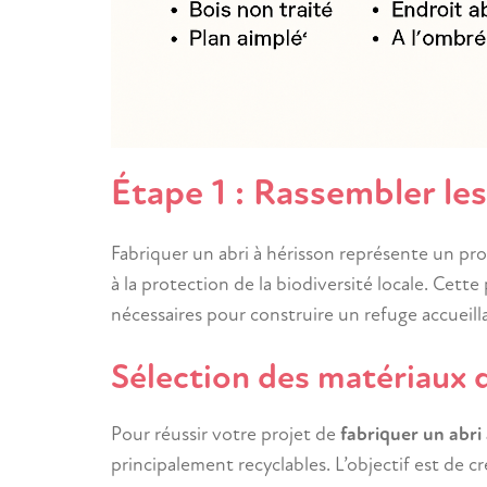
Étape 1 : Rassembler le
Fabriquer un abri à hérisson représente un pr
à la protection de la biodiversité locale. Cet
nécessaires pour construire un refuge accueill
Sélection des matériaux 
Pour réussir votre projet de
fabriquer un abri
principalement recyclables. L’objectif est de