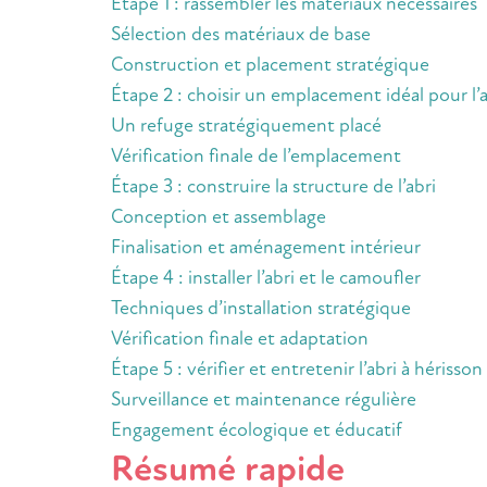
Étape 1 : rassembler les matériaux nécessaires
Sélection des matériaux de base
Construction et placement stratégique
Étape 2 : choisir un emplacement idéal pour l’a
Un refuge stratégiquement placé
Vérification finale de l’emplacement
Étape 3 : construire la structure de l’abri
Conception et assemblage
Finalisation et aménagement intérieur
Étape 4 : installer l’abri et le camoufler
Techniques d’installation stratégique
Vérification finale et adaptation
Étape 5 : vérifier et entretenir l’abri à hérisson
Surveillance et maintenance régulière
Engagement écologique et éducatif
Résumé rapide