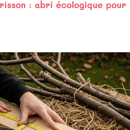
risson : abri écologique pour